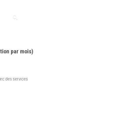
tion par mois)
vec des services