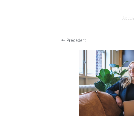
Accue
Précédent